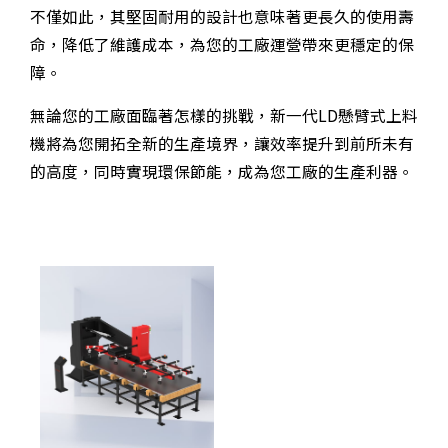
不僅如此，其堅固耐用的設計也意味著更長久的使用壽
命，降低了維護成本，為您的工廠運營帶來更穩定的保
障。
無論您的工廠面臨著怎樣的挑戰，新一代LD懸臂式上料
機將為您開拓全新的生產境界，讓效率提升到前所未有
的高度，同時實現環保節能，成為您工廠的生產利器。